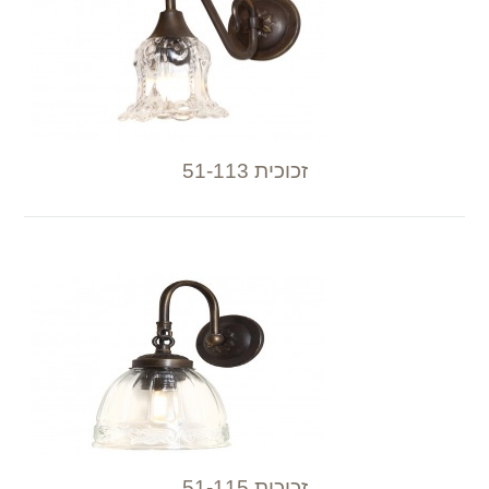
זכוכית 51-113
זכוכית 51-115