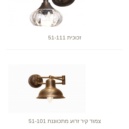
זכוכית 51-111
צמוד קיר זרוע מתכווננת 51-101