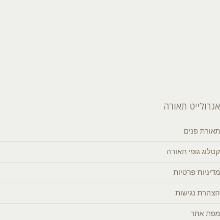
אגרולייט תאורה
תאורת פנים
קטלוג גופי תאורה
מדיניות פרטיות
הצהרת נגישות
מפת אתר