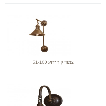
צמוד קיר זרוע 51-100