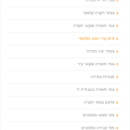
גופי תלייה מודרני
צמוד תקרה קלאסי
גופי תאורה שקועי תקרה
זרוע קיר וינטג וקלאסי
צמודי קיר מודרני
גופי תאורה שקועי קיר
מנורות עמידה
גופי תאורה בעבודת יד
פלפון צמוד תקרה
פסי מגנט וספוטים
פסי צבירה וספוטים