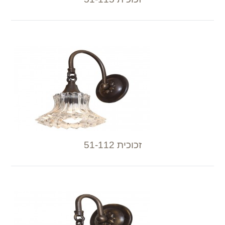
זכוכית 51-112