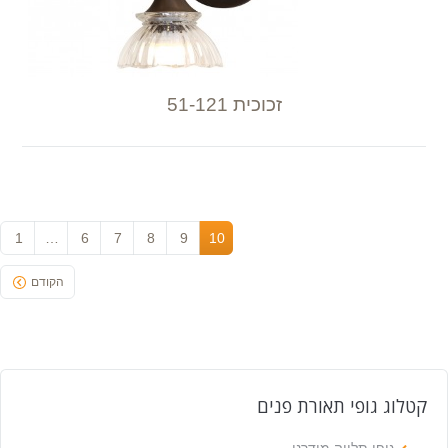
זכוכית 51-121
1
…
6
7
8
9
10
הקודם
קטלוג גופי תאורת פנים