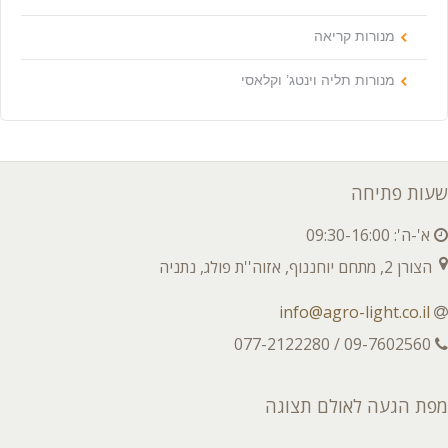
מנורות קריאה
מנורות תליה וינטג’ וקלאסי
שעות פתיחה
א'-ה': 09:30-16:00
הצורן 2, מתחם יוחננוף, אזוה''ת פולג, נתניה
info@agro-light.co.il
09-7602560 / 077-2122280
מפת הגעה לאולם תצוגה