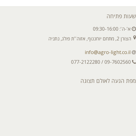
שעות פתיחה
א'-ה': 09:30-16:00
הצורן 2, מתחם יוחננוף, אזוה''ת פולג, נתניה
info@agro-light.co.il
09-7602560 / 077-2122280
מפת הגעה לאולם תצוגה