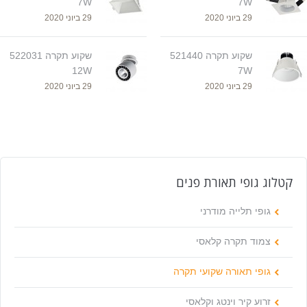
7W
7W
29 ביוני 2020
29 ביוני 2020
שקוע תקרה 521440
שקוע תקרה 522031
12W
7W
29 ביוני 2020
29 ביוני 2020
קטלוג גופי תאורת פנים
גופי תלייה מודרני
צמוד תקרה קלאסי
גופי תאורה שקועי תקרה
זרוע קיר וינטג וקלאסי