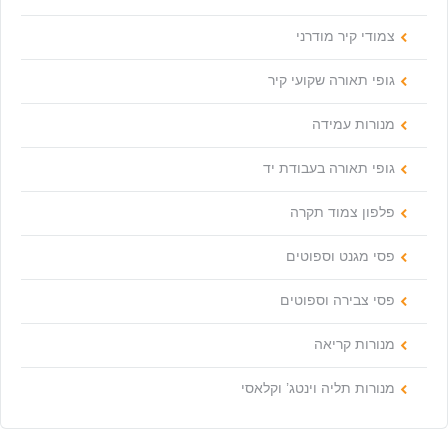
צמודי קיר מודרני
גופי תאורה שקועי קיר
מנורות עמידה
גופי תאורה בעבודת יד
פלפון צמוד תקרה
פסי מגנט וספוטים
פסי צבירה וספוטים
מנורות קריאה
מנורות תליה וינטג’ וקלאסי