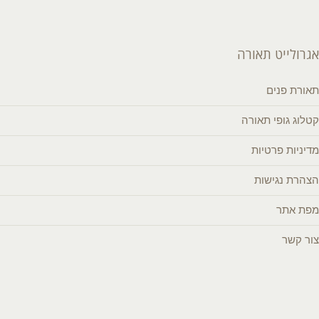
אגרולייט תאורה
תאורת פנים
קטלוג גופי תאורה
מדיניות פרטיות
הצהרת נגישות
מפת אתר
צור קשר