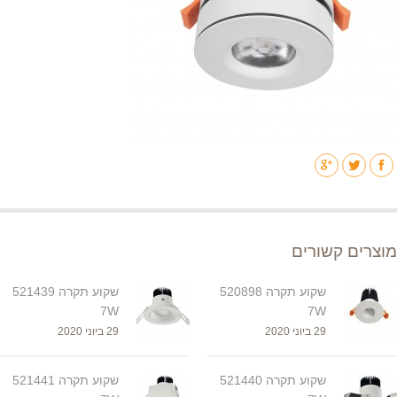
מוצרים קשורים
שקוע תקרה 520898
שקוע תקרה 521439
7W
7W
29 ביוני 2020
29 ביוני 2020
שקוע תקרה 521440
שקוע תקרה 521441