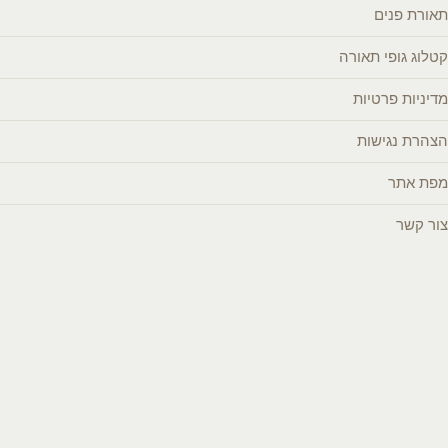
תאורת פנים
קטלוג גופי תאורה
מדיניות פרטיות
הצהרת נגישות
מפת אתר
צור קשר