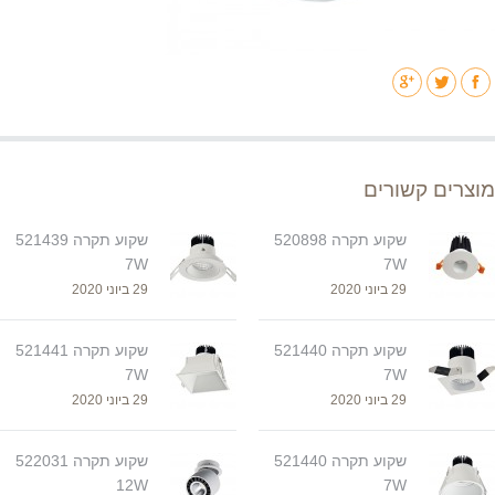
מוצרים קשורים
שקוע תקרה 520898
שקוע תקרה 521439
7W
7W
29 ביוני 2020
29 ביוני 2020
שקוע תקרה 521440
שקוע תקרה 521441
7W
7W
29 ביוני 2020
29 ביוני 2020
שקוע תקרה 521440
שקוע תקרה 522031
12W
7W