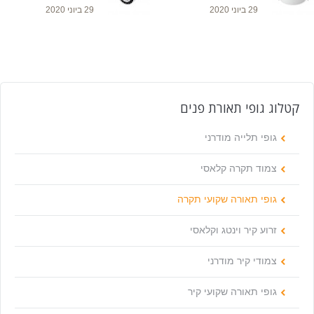
29 ביוני 2020
29 ביוני 2020
קטלוג גופי תאורת פנים
גופי תלייה מודרני
צמוד תקרה קלאסי
גופי תאורה שקועי תקרה
זרוע קיר וינטג וקלאסי
צמודי קיר מודרני
גופי תאורה שקועי קיר