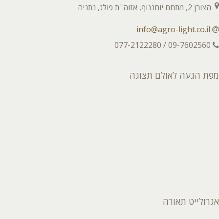
הצורן 2, מתחם יוחננוף, אזוה''ת פולג, נתניה
info@agro-light.co.il
09-7602560 / 077-2122280
מפת הגעה לאולם תצוגה
אגרולייט תאורה