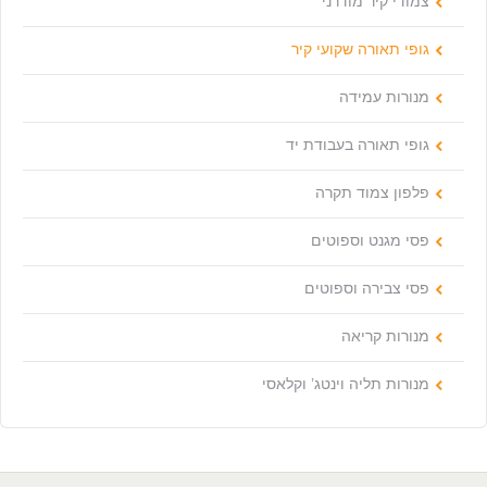
צמודי קיר מודרני
גופי תאורה שקועי קיר
מנורות עמידה
גופי תאורה בעבודת יד
פלפון צמוד תקרה
פסי מגנט וספוטים
פסי צבירה וספוטים
מנורות קריאה
מנורות תליה וינטג’ וקלאסי