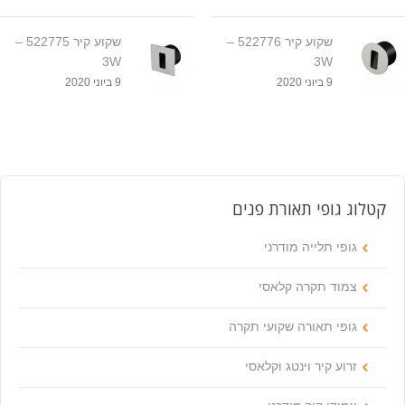
שקוע קיר 522776 –
שקוע קיר 522775 –
3W
3W
9 ביוני 2020
9 ביוני 2020
קטלוג גופי תאורת פנים
גופי תלייה מודרני
צמוד תקרה קלאסי
גופי תאורה שקועי תקרה
זרוע קיר וינטג וקלאסי