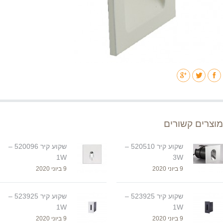
מוצרים קשורים
שקוע קיר 520510 –
שקוע קיר 520096 –
1W
3W
9 ביוני 2020
9 ביוני 2020
שקוע קיר 523925 –
שקוע קיר 523925 –
1W
1W
9 ביוני 2020
9 ביוני 2020