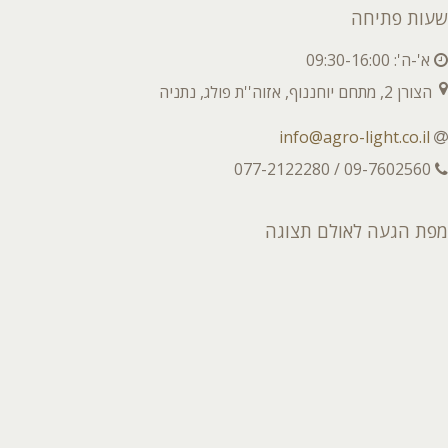
שעות פתיחה
א'-ה': 09:30-16:00
הצורן 2, מתחם יוחננוף, אזוה''ת פולג, נתניה
info@agro-light.co.il
09-7602560 / 077-2122280
מפת הגעה לאולם תצוגה