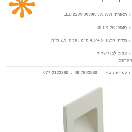
צור קשר
תאורה: LED 220V 3000K 3W WW
חומר: אלומיניום
מידה: חיצוני 4.5*4.5 ס”מ / פנימי 2.5 ס”מ
צבע: לבן / שחור
הערות:
למידע נוסף: 09-7602560 : 077-2122280