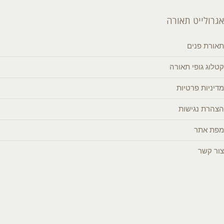
אגרולייט תאורה
תאורת פנים
קטלוג גופי תאורה
מדיניות פרטיות
הצהרת נגישות
מפת אתר
צור קשר