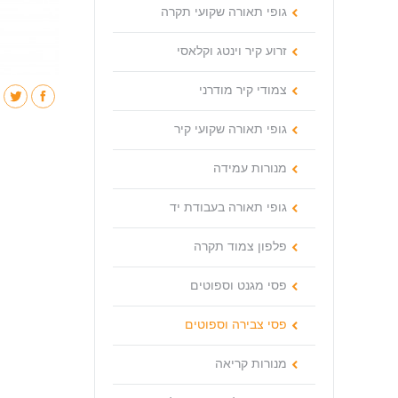
גופי תאורה שקועי תקרה
זרוע קיר וינטג וקלאסי
צמודי קיר מודרני
גופי תאורה שקועי קיר
מנורות עמידה
גופי תאורה בעבודת יד
פלפון צמוד תקרה
פסי מגנט וספוטים
פסי צבירה וספוטים
מנורות קריאה