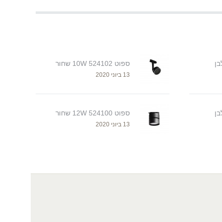
ספוט 524102 10W שחור
13 ביוני 2020
ספוט 524100 12W שחור
13 ביוני 2020