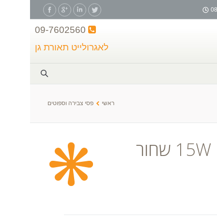
09-7602560
לאגרולייט תאורת גן
ראשי
פסי צבירה וספוטים