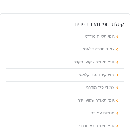
קטלוג גופי תאורת פנים
גופי תלייה מודרני
צמוד תקרה קלאסי
גופי תאורה שקועי תקרה
זרוע קיר וינטג וקלאסי
צמודי קיר מודרני
גופי תאורה שקועי קיר
מנורות עמידה
גופי תאורה בעבודת יד