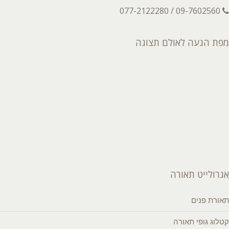
09-7602560 / 077-2122280
מפת הגעה לאולם תצוגה
אגרולייט תאורה
תאורת פנים
קטלוג גופי תאורה