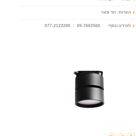
הערות: חד פאזי
למידע נוסף: 09-7602560 : 077-2122280