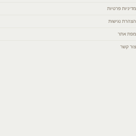
מדיניות פרטיות
הצהרת נגישות
מפת אתר
צור קשר