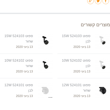
מוצרים קשורים
ספוט 524103 15W
ספוט 524103 15W
לבן
שחור
13 ביוני 2020
13 ביוני 2020
ספוט 524102 10W
ספוט 524102 10W
לבן
שחור
13 ביוני 2020
13 ביוני 2020
ספוט 524101 12W
ספוט 524101 12W
שחור
לבן
13 ביוני 2020
13 ביוני 2020