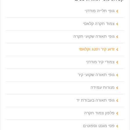
גופי תלייה מודרני
צמוד תקרה קלאסי
גופי תאורה שקועי תקרה
זרוע קיר וינטג וקלאסי
צמודי קיר מודרני
גופי תאורה שקועי קיר
מנורות עמידה
גופי תאורה בעבודת יד
פלפון צמוד תקרה
פסי מגנט וספוטים