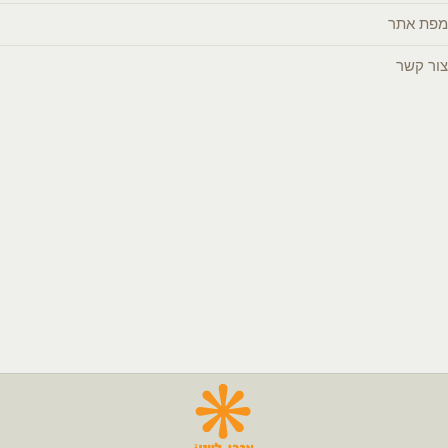
מפת אתר
צור קשר