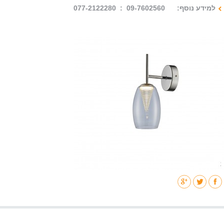
למידע נוסף: 09-7602560 : 077-2122280