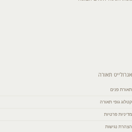
אגרולייט תאורה
תאורת פנים
קטלוג גופי תאורה
מדיניות פרטיות
הצהרת נגישות