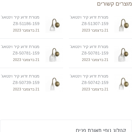
מוצרים קשורים
מנורת זרוע קיר וינטאג’
מנורת זרוע קיר וינטאג’
Z8-51186-159
Z8-51307-159
21 בדצמבר 2023
21 בדצמבר 2023
מנורת זרוע קיר וינטאג’
מנורת זרוע קיר וינטאג’
Z8-50781-159
Z8-50781-159
21 בדצמבר 2023
21 בדצמבר 2023
מנורת זרוע קיר וינטאג’
מנורת זרוע קיר וינטאג’
Z8-50739-159
Z8-50742-159
21 בדצמבר 2023
21 בדצמבר 2023
קטלוג גופי תאורת פנים