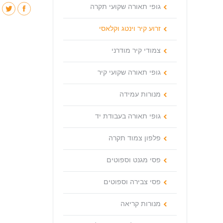
גופי תאורה שקועי תקרה
זרוע קיר וינטג וקלאסי
צמודי קיר מודרני
גופי תאורה שקועי קיר
מנורות עמידה
גופי תאורה בעבודת יד
פלפון צמוד תקרה
פסי מגנט וספוטים
פסי צבירה וספוטים
מנורות קריאה