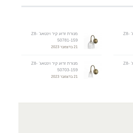
מנורת זרוע קיר וינטאג’ Z8-
מנורת זרוע קיר וינטאג’ Z8-
50781-159
21 בדצמבר 2023
מנורת זרוע קיר וינטאג’ Z8-
מנורת זרוע קיר וינטאג’ Z8-
50703-159
21 בדצמבר 2023