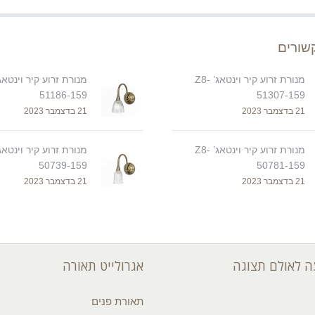
שורים
מנורת זרוע קיר וינטאג’ Z8-
51186-159
51307-159
21 בדצמבר 2023
21 בדצמבר 2023
מנורת זרוע קיר וינטאג’ Z8-
50739-159
50781-159
21 בדצמבר 2023
21 בדצמבר 2023
 לאולם תצוגה
אגרולייט תאורה
תאורת פנים