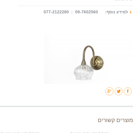
למידע נוסף: 09-7602560 : 077-2122280
מוצרים קשורים