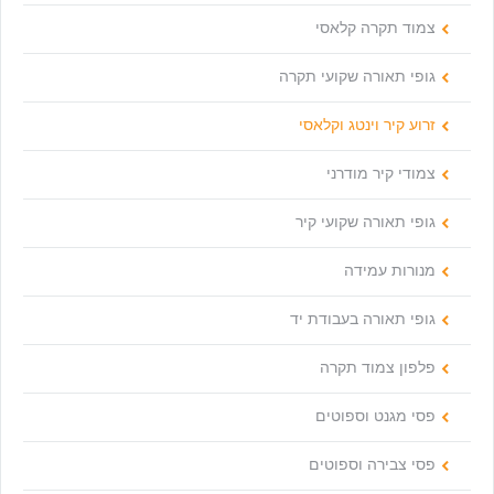
צמוד תקרה קלאסי
גופי תאורה שקועי תקרה
זרוע קיר וינטג וקלאסי
צמודי קיר מודרני
גופי תאורה שקועי קיר
מנורות עמידה
גופי תאורה בעבודת יד
פלפון צמוד תקרה
פסי מגנט וספוטים
פסי צבירה וספוטים