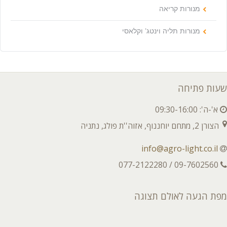
מנורות קריאה
מנורות תליה וינטג’ וקלאסי
שעות פתיחה
א'-ה': 09:30-16:00
הצורן 2, מתחם יוחננוף, אזוה''ת פולג, נתניה
info@agro-light.co.il
09-7602560 / 077-2122280
מפת הגעה לאולם תצוגה