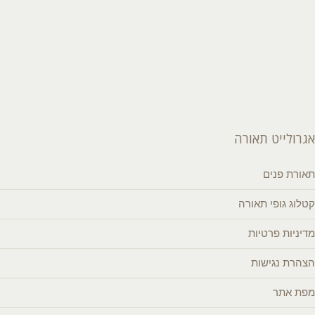
אגרולייט תאורה
תאורת פנים
קטלוג גופי תאורה
מדיניות פרטיות
הצהרת נגישות
מפת אתר