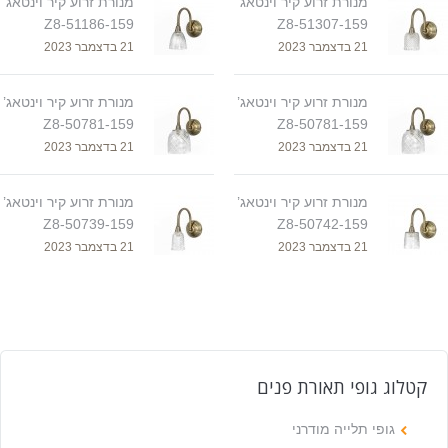
מנורת זרוע קיר וינטאג’
מנורת זרוע קיר וינטאג’
Z8-51186-159
Z8-51307-159
21 בדצמבר 2023
21 בדצמבר 2023
מנורת זרוע קיר וינטאג’
מנורת זרוע קיר וינטאג’
Z8-50781-159
Z8-50781-159
21 בדצמבר 2023
21 בדצמבר 2023
מנורת זרוע קיר וינטאג’
מנורת זרוע קיר וינטאג’
Z8-50739-159
Z8-50742-159
21 בדצמבר 2023
21 בדצמבר 2023
קטלוג גופי תאורת פנים
גופי תלייה מודרני